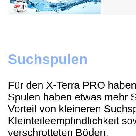
Suchspulen
Für den X-Terra PRO haben 
Spulen haben etwas mehr S
Vorteil von kleineren Suchsp
Kleinteileempfindlichkeit s
verschrotteten Böden.