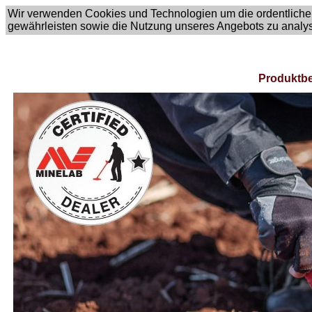
Wir verwenden Cookies und Technologien um die ordentliche
gewährleisten sowie die Nutzung unseres Angebots zu analy
Produktbe