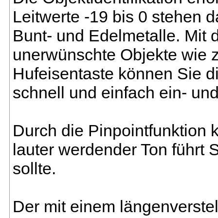
Leitwerte -19 bis 0 stehen d
Bunt- und Edelmetalle. Mit 
unerwünschte Objekte wie z.
Hufeisentaste können Sie d
schnell und einfach ein- un
Durch die Pinpointfunktion 
lauter werdender Ton führt 
sollte.
Der mit einem längenverste