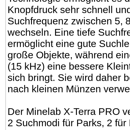
Knopfdruck sehr schnell und
Suchfrequenz zwischen 5, 8
wechseln. Eine tiefe Suchfr
ermöglicht eine gute Suchlei
große Objekte, während ei
(15 kHz) eine bessere Kleint
sich bringt. Sie wird daher 
nach kleinen Münzen verwe
Der Minelab X-Terra PRO ve
2 Suchmodi für Parks, 2 für 