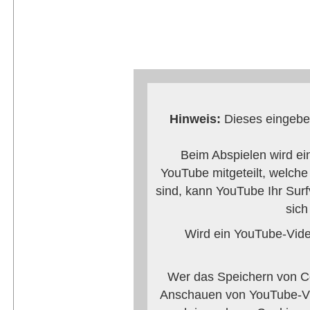
Hinweis:
Dieses eingebet
Beim Abspielen wird ei
YouTube mitgeteilt, welch
sind, kann YouTube Ihr Surf
sich
Wird ein YouTube-Video
Wer das Speichern von Co
Anschauen von YouTube-Vi