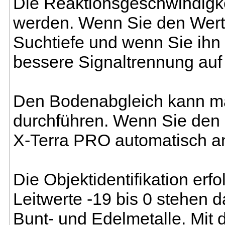
Die Reaktionsgeschwindigkei
werden. Wenn Sie den Wert n
Suchtiefe und wenn Sie ihn h
bessere Signaltrennung auf
Den Bodenabgleich kann ma
durchführen. Wenn Sie den B
X-Terra PRO automatisch a
Die Objektidentifikation erfo
Leitwerte -19 bis 0 stehen d
Bunt- und Edelmetalle. Mit 