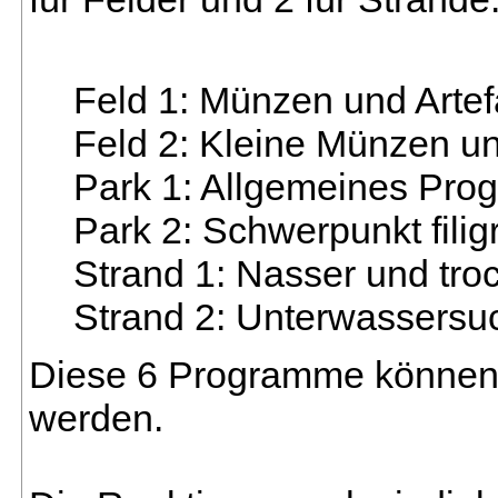
Feld 1: Münzen und Artef
Feld 2: Kleine Münzen un
Park 1: Allgemeines Pro
Park 2: Schwerpunkt fili
Strand 1: Nasser und tr
Strand 2: Unterwassersu
Diese 6 Programme können n
werden.