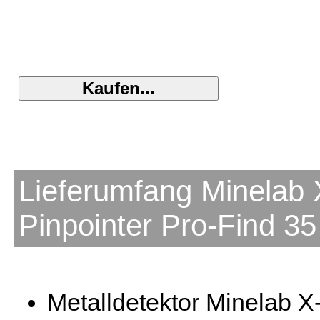
Lieferumfang Minelab 
Pinpointer Pro-Find 35
Metalldetektor Minelab 