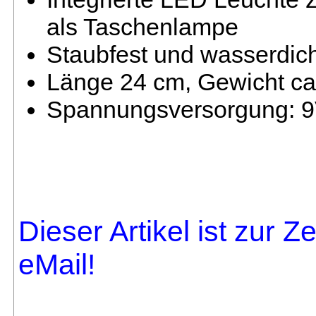
als Taschenlampe
Staubfest und wasserdich
Länge 24 cm, Gewicht c
Spannungsversorgung: 9V 
Dieser Artikel ist zur Z
eMail!