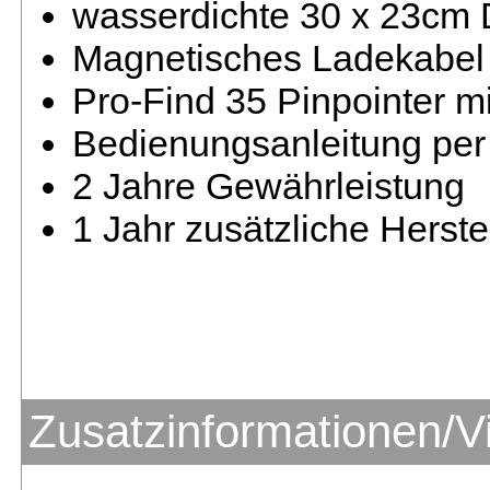
wasserdichte 30 x 23cm 
Magnetisches Ladekabel
Pro-Find 35 Pinpointer mi
Bedienungsanleitung pe
2 Jahre Gewährleistung
1 Jahr zusätzliche Herste
Zusatzinformationen/V