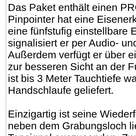
Das Paket enthält einen PR
Pinpointer hat eine Eisener
eine fünfstufig einstellbare 
signalisiert er per Audio- un
Außerdem verfügt er über 
zur besseren Sicht an der F
ist bis 3 Meter Tauchtiefe w
Handschlaufe geliefert.
Einzigartig ist seine Wiede
neben dem Grabungsloch lie