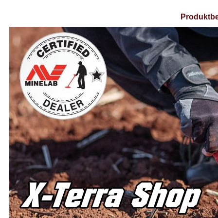
Produktbe