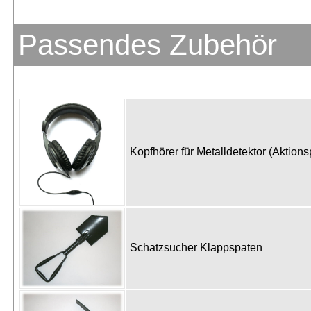
Passendes Zubehör
Kopfhörer für Metalldetektor (Aktion
Schatzsucher Klappspaten