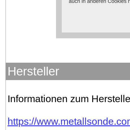
auch in anderen Cookies 
verhindern, so m
Weitere Informationen zum
Anbieters
Hersteller
Informationen zum Herstelle
https://www.metallsonde.com