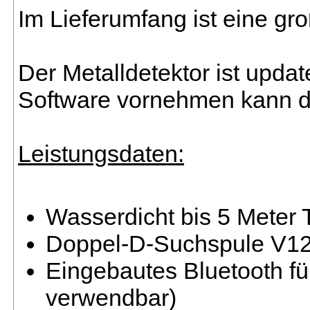
Im Lieferumfang ist eine g
Der Metalldetektor ist updat
Software vornehmen kann di
Leistungsdaten:
Wasserdicht bis 5 Meter 
Doppel-D-Suchspule V12
Eingebautes Bluetooth fü
verwendbar)