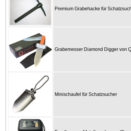
Premium Grabehacke für Schatzsu
Grabemesser Diamond Digger von 
Minischaufel für Schatzsucher