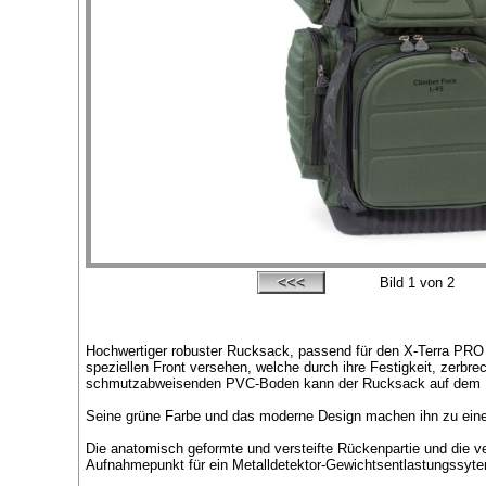
Bild
1
von 2
Hochwertiger robuster Rucksack, passend für den X-Terra PRO 
speziellen Front versehen, welche durch ihre Festigkeit, zerb
schmutzabweisenden PVC-Boden kann der Rucksack auf dem B
Seine grüne Farbe und das moderne Design machen ihn zu einem 
Die anatomisch geformte und versteifte Rückenpartie und die ve
Aufnahmepunkt für ein Metalldetektor-Gewichtsentlastungssyte