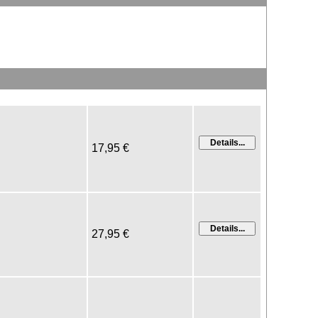
17,95 €
27,95 €