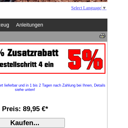
Select Language
▼
zeug
Anleitungen
rt lieferbar und in 1 bis 2 Tagen nach Zahlung bei Ihnen, Details
siehe unten!
Preis: 89,95 €*