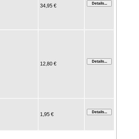
34,95 €
12,80 €
1,95 €