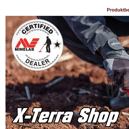
Produktbe