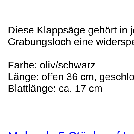
Diese Klappsäge gehört in 
Grabungsloch eine widersp
Farbe: oliv/schwarz
Länge: offen 36 cm, geschl
Blattlänge: ca. 17 cm