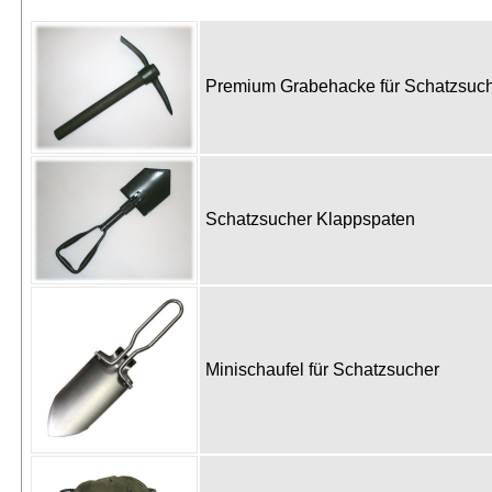
Premium Grabehacke für Schatzsu
Schatzsucher Klappspaten
Minischaufel für Schatzsucher