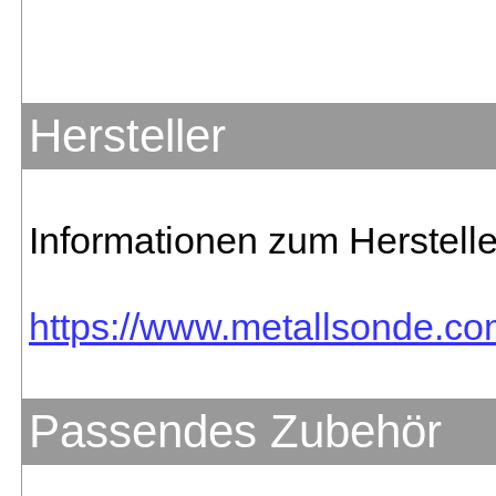
Hersteller
Informationen zum Herstelle
https://www.metallsonde.co
Passendes Zubehör