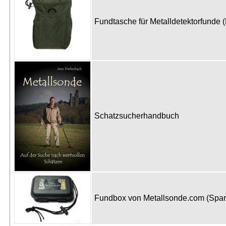
Fundtasche für Metalldetektorfunde 
Schatzsucherhandbuch
Fundbox von Metallsonde.com (Spa