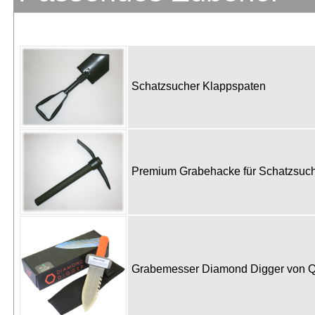
Schatzsucher Klappspaten
Premium Grabehacke für Schatzsu
Grabemesser Diamond Digger von 