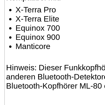
X-Terra Pro
X-Terra Elite
Equinox 700
Equinox 900
Manticore
Hinweis: Dieser Funkkopfhör
anderen Bluetooth-Detektor
Bluetooth-Kopfhörer ML-80