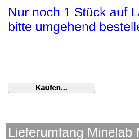
Nur noch 1 Stück auf L
bitte umgehend bestell
Lieferumfang Minelab