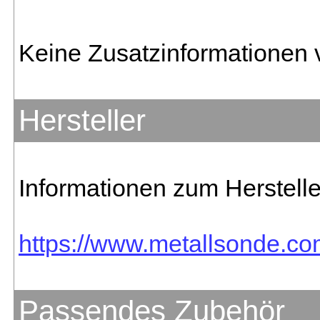
Keine Zusatzinformationen 
Hersteller
Informationen zum Herstelle
https://www.metallsonde.com
Passendes Zubehör