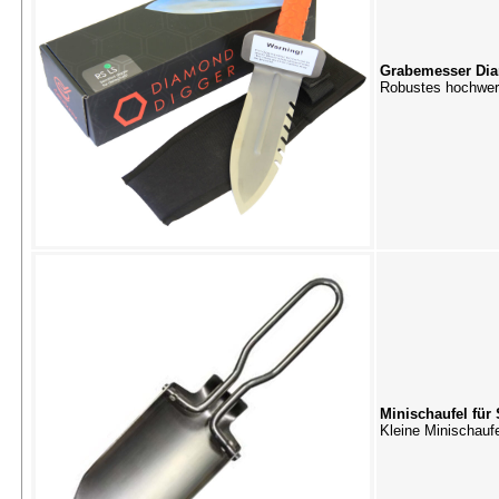
Grabemesser Dia
Robustes hochwert
Minischaufel für
Kleine Minischauf