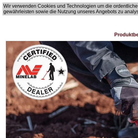
Wir verwenden Cookies und Technologien um die ordentliche
gewährleisten sowie die Nutzung unseres Angebots zu analy
Produktbe