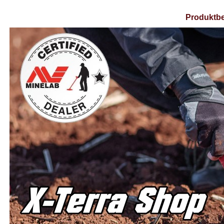
Produktbe