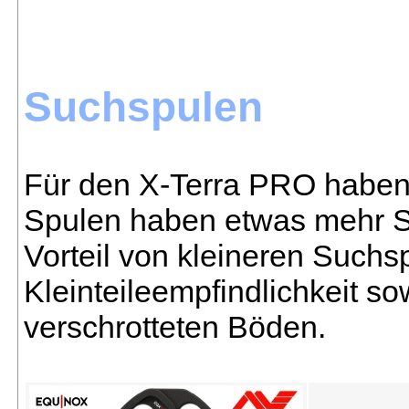
Suchspulen
Für den X-Terra PRO haben 
Spulen haben etwas mehr S
Vorteil von kleineren Suchsp
Kleinteileempfindlichkeit s
verschrotteten Böden.