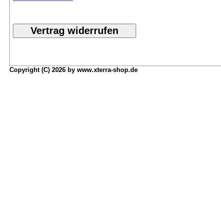
Copyright (C) 2026 by www.xterra-shop.de