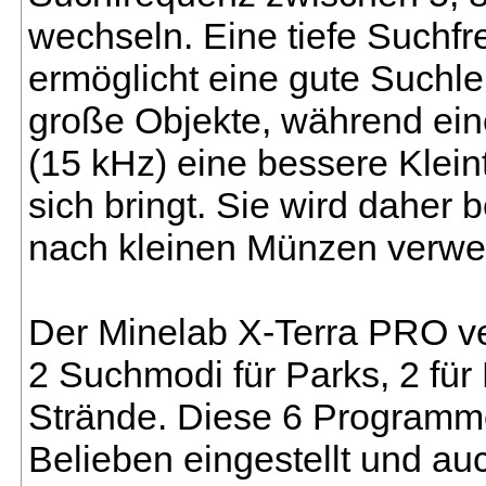
wechseln. Eine tiefe Suchfr
ermöglicht eine gute Suchlei
große Objekte, während ei
(15 kHz) eine bessere Kleint
sich bringt. Sie wird daher 
nach kleinen Münzen verwe
Der Minelab X-Terra PRO ve
2 Suchmodi für Parks, 2 für 
Strände. Diese 6 Program
Belieben eingestellt und au