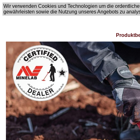
Wir verwenden Cookies und Technologien um die ordentliche
gewährleisten sowie die Nutzung unseres Angebots zu analy
Produktbe