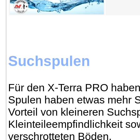
Suchspulen
Für den X-Terra PRO haben 
Spulen haben etwas mehr S
Vorteil von kleineren Suchsp
Kleinteileempfindlichkeit s
verschrotteten Böden.