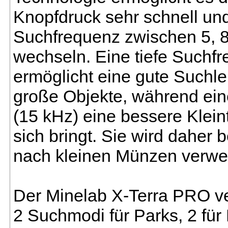
Knopfdruck sehr schnell und
Suchfrequenz zwischen 5, 8
wechseln. Eine tiefe Suchfr
ermöglicht eine gute Suchlei
große Objekte, während ei
(15 kHz) eine bessere Kleint
sich bringt. Sie wird daher 
nach kleinen Münzen verwe
Der Minelab X-Terra PRO ve
2 Suchmodi für Parks, 2 für 