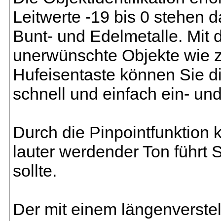
Leitwerte -19 bis 0 stehen d
Bunt- und Edelmetalle. Mit 
unerwünschte Objekte wie z.
Hufeisentaste können Sie d
schnell und einfach ein- un
Durch die Pinpointfunktion 
lauter werdender Ton führt 
sollte.
Der mit einem längenverste