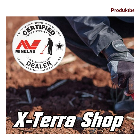
Produktbe