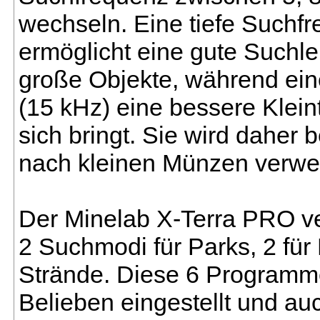
wechseln. Eine tiefe Suchfr
ermöglicht eine gute Suchlei
große Objekte, während ei
(15 kHz) eine bessere Kleint
sich bringt. Sie wird daher 
nach kleinen Münzen verwe
Der Minelab X-Terra PRO ve
2 Suchmodi für Parks, 2 für 
Strände. Diese 6 Program
Belieben eingestellt und au