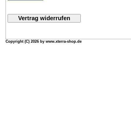
Copyright (C) 2026 by www.xterra-shop.de