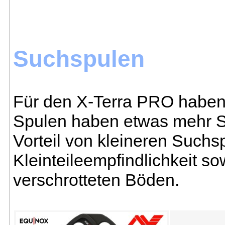
Suchspulen
Für den X-Terra PRO haben 
Spulen haben etwas mehr S
Vorteil von kleineren Suchsp
Kleinteileempfindlichkeit s
verschrotteten Böden.