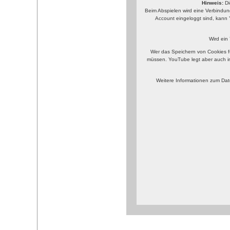
Hinweis:
Di
Beim Abspielen wird eine Verbindun
Account eingeloggt sind, kann 
Wird ein
Wer das Speichern von Cookies f
müssen. YouTube legt aber auch i
Weitere Informationen zum Dat