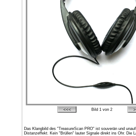
Bild
1
von 2
Das Klangbild des "TreasureScan PRO" ist souverän und unaufdr
Distanzeffekt. Kein "Brüllen" lauter Signale direkt ins Ohr. Die 