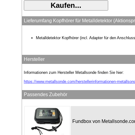
Lieferumfang Kopfhörer für Metalldetektor (Aktionspr
Metalldetektor Kopfhörer (incl. Adapter für den Anschlus
Hersteller
Informationen zum Hersteller Metallsonde finden Sie hier:
https://www.metallsonde.com/herstellerinformationen-metallson
Passendes Zubehör
Fundbox von Metallsonde.c