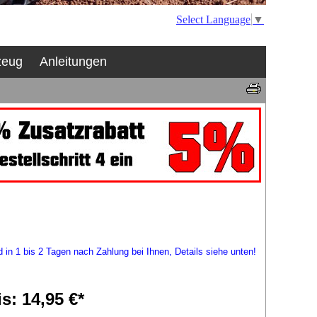
Select Language
▼
zeug
Anleitungen
d in 1 bis 2 Tagen nach Zahlung bei Ihnen, Details siehe unten!
is: 14,95 €*