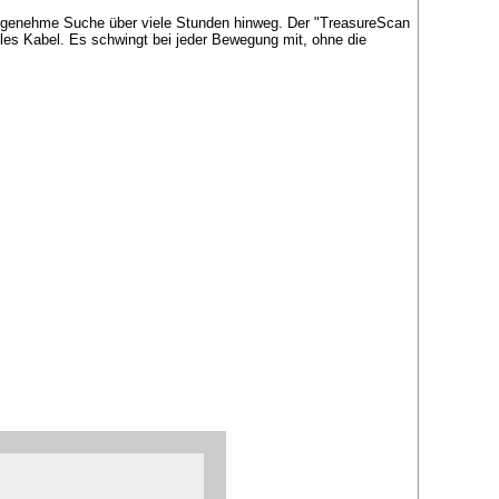
angenehme Suche über viele Stunden hinweg. Der "TreasureScan
les Kabel. Es schwingt bei jeder Bewegung mit, ohne die