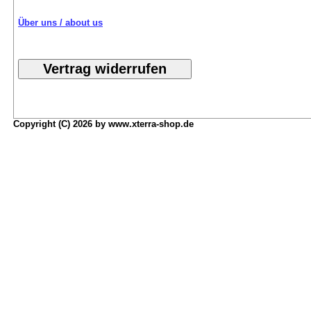
Über uns / about us
Copyright (C) 2026 by www.xterra-shop.de