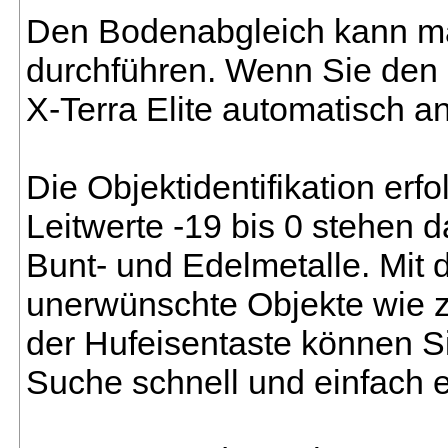
Den Bodenabgleich kann ma
durchführen. Wenn Sie den B
X-Terra Elite automatisch a
Die Objektidentifikation erfo
Leitwerte -19 bis 0 stehen d
Bunt- und Edelmetalle. Mit 
unerwünschte Objekte wie z.
der Hufeisentaste können S
Suche schnell und einfach e