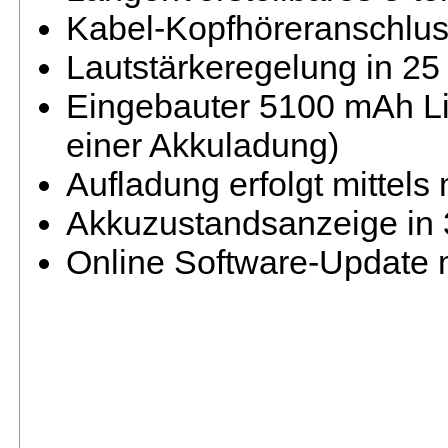
Kabel-Kopfhöreranschluss
Lautstärkeregelung in 25
Eingebauter 5100 mAh Li
einer Akkuladung)
Aufladung erfolgt mittel
Akkuzustandsanzeige in 
Online Software-Update 