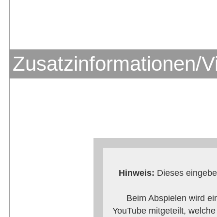
Zusatzinformationen/V
Hinweis:
Dieses eingebet
Beim Abspielen wird ei
YouTube mitgeteilt, welch