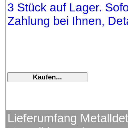
3 Stück auf Lager. Sofo
Zahlung bei Ihnen, Deta
Lieferumfang Metalldet