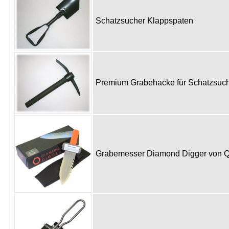
Schatzsucher Klappspaten
Premium Grabehacke für Schatzsu
Grabemesser Diamond Digger von 