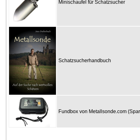
Minischaufel für Schatzsucher
Schatzsucherhandbuch
Fundbox von Metallsonde.com (Spa