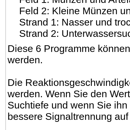
Feld 2: Kleine Münzen un
Strand 1: Nasser und tr
Strand 2: Unterwassersu
Diese 6 Programme können n
werden.
Die Reaktionsgeschwindigkei
werden. Wenn Sie den Wert n
Suchtiefe und wenn Sie ihn h
bessere Signaltrennung auf