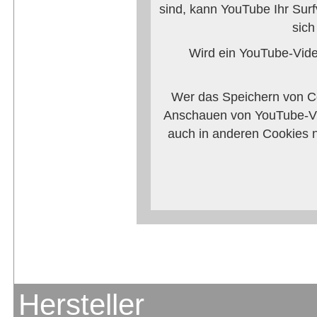
sind, kann YouTube Ihr Surf
sich
Wird ein YouTube-Video
Wer das Speichern von Co
Anschauen von YouTube-Vi
auch in anderen Cookies 
verhindern, so m
Weitere Informationen zum
Anbieters
Hersteller