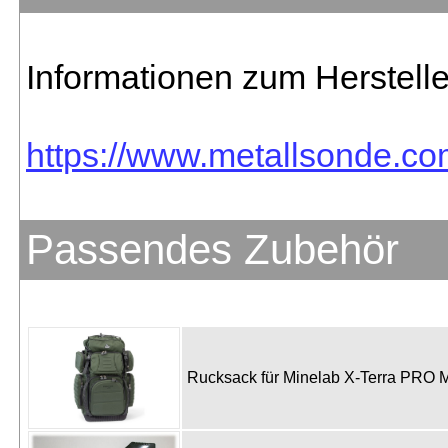
Informationen zum Herstelle
https://www.metallsonde.com
Passendes Zubehör
Rucksack für Minelab X-Terra PRO M