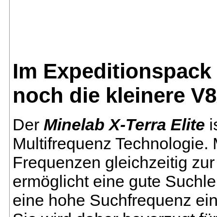
Im Expeditionspack 
noch die kleinere V
Der
Minelab X-Terra Elite
i
Multifrequenz Technologie. 
Frequenzen gleichzeitig z
ermöglicht eine gute Suchle
eine hohe Suchfrequenz eine 