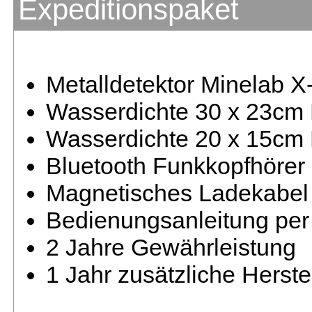
Expeditionspaket
Metalldetektor Minelab X-
Wasserdichte 30 x 23cm
Wasserdichte 20 x 15cm 
Bluetooth Funkkopfhörer
Magnetisches Ladekabel
Bedienungsanleitung pe
2 Jahre Gewährleistung
1 Jahr zusätzliche Herste