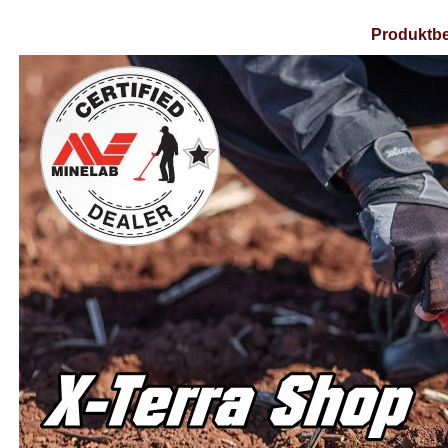
Produktbe