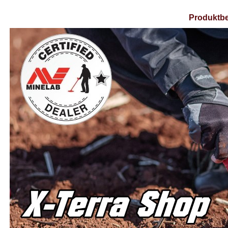
Produktbe