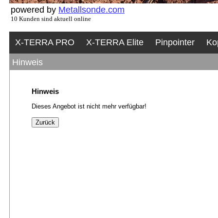
powered by
Metallsonde.com
10 Kunden sind aktuell online
X-TERRA PRO
X-TERRA Elite
Pinpointer
Ko
Hinweis
Hinweis
Dieses Angebot ist nicht mehr verfügbar!