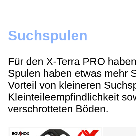
Suchspulen
Für den X-Terra PRO haben 
Spulen haben etwas mehr S
Vorteil von kleineren Suchsp
Kleinteileempfindlichkeit s
verschrotteten Böden.