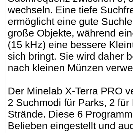
wechseln. Eine tiefe Suchfr
ermöglicht eine gute Suchlei
große Objekte, während ei
(15 kHz) eine bessere Kleint
sich bringt. Sie wird daher 
nach kleinen Münzen verwe
Der Minelab X-Terra PRO ve
2 Suchmodi für Parks, 2 für 
Strände. Diese 6 Program
Belieben eingestellt und au