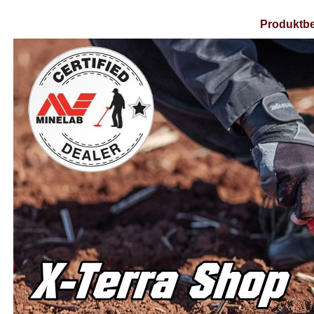
Produktbe