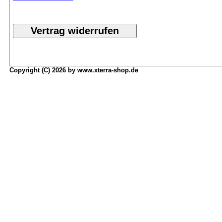
Copyright (C) 2026 by www.xterra-shop.de