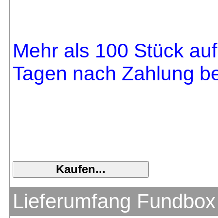
Mehr als 100 Stück auf 
Tagen nach Zahlung bei
Lieferumfang Fundbox