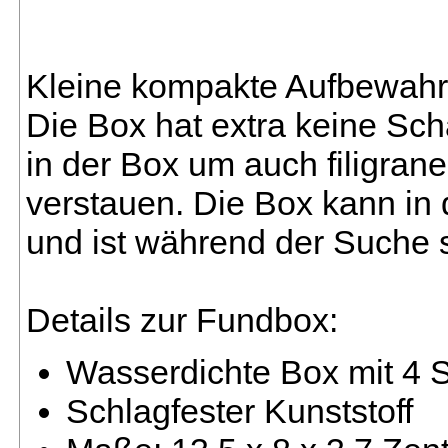
Kleine kompakte Aufbewahr
Die Box hat extra keine Sc
in der Box um auch filigran
verstauen. Die Box kann in
und ist während der Suche 
Details zur Fundbox:
Wasserdichte Box mit 4
Schlagfester Kunststoff