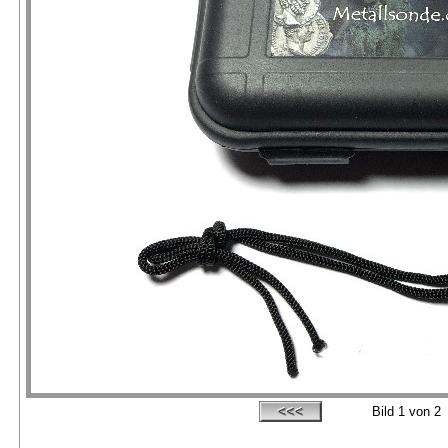
Bild
1
von 2