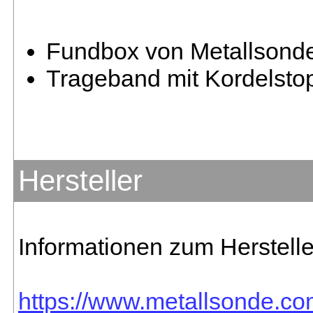
Fundbox von Metallsond
Trageband mit Kordelsto
Hersteller
Informationen zum Herstelle
https://www.metallsonde.com