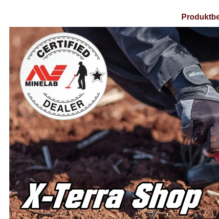
Produktbe