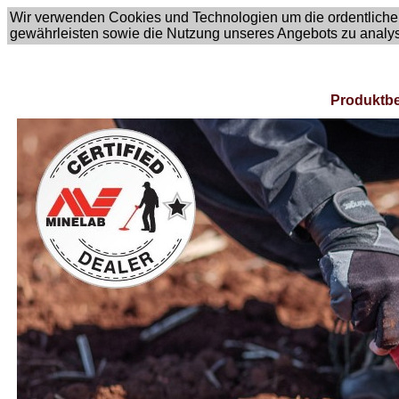
Wir verwenden Cookies und Technologien um die ordentliche
gewährleisten sowie die Nutzung unseres Angebots zu analy
Produktbe