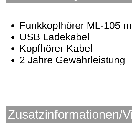
Funkkopfhörer ML-105 m
USB Ladekabel
Kopfhörer-Kabel
2 Jahre Gewährleistung
Zusatzinformationen/V