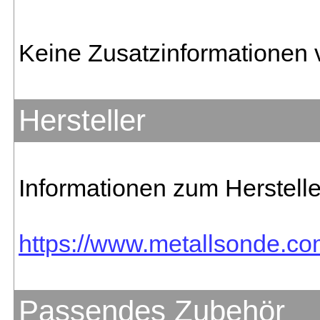
Keine Zusatzinformationen 
Hersteller
Informationen zum Herstelle
https://www.metallsonde.com
Passendes Zubehör