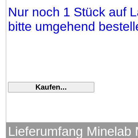
Nur noch 1 Stück auf L
bitte umgehend bestell
Lieferumfang Minelab