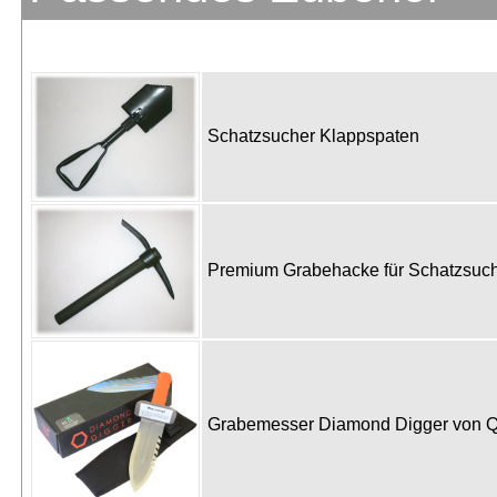
Schatzsucher Klappspaten
Premium Grabehacke für Schatzsu
Grabemesser Diamond Digger von 