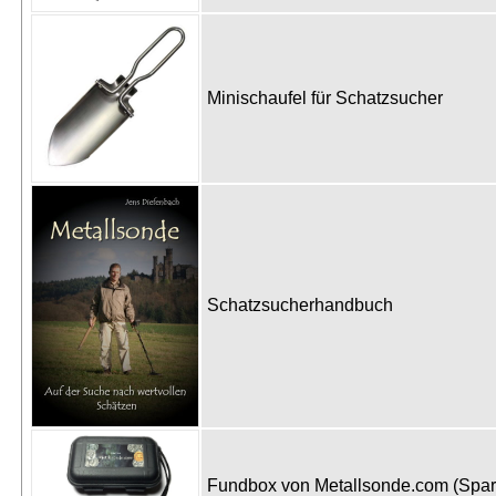
Minischaufel für Schatzsucher
Schatzsucherhandbuch
Fundbox von Metallsonde.com (Spa