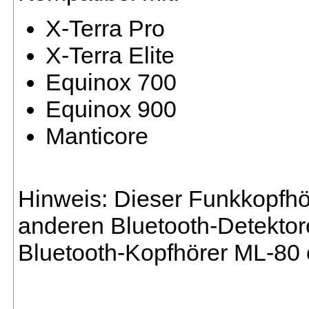
X-Terra Pro
X-Terra Elite
Equinox 700
Equinox 900
Manticore
Hinweis: Dieser Funkkopfhör
anderen Bluetooth-Detektor
Bluetooth-Kopfhörer ML-80