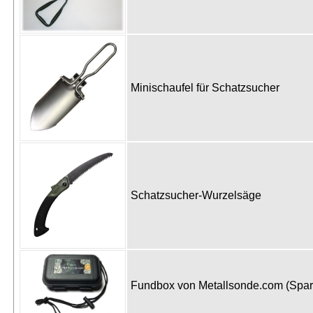
Minischaufel für Schatzsucher
Schatzsucher-Wurzelsäge
Fundbox von Metallsonde.com (Spa