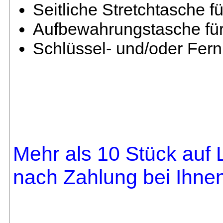
Seitliche Stretchtasche fü
Aufbewahrungstasche für
Schlüssel- und/oder Fer
Mehr als 10 Stück auf L
nach Zahlung bei Ihnen