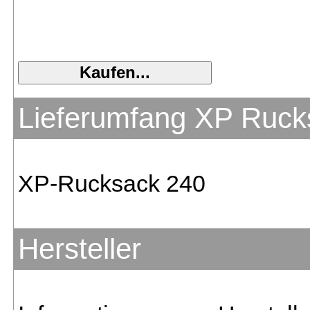
Lieferumfang XP Ruck
XP-Rucksack 240
Hersteller