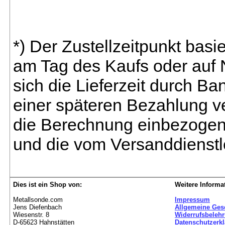
*) Der Zustellzeitpunkt bas
am Tag des Kaufs oder auf
sich die Lieferzeit durch B
einer späteren Bezahlung ve
die Berechnung einbezogen 
und die vom Versanddienstl
Dies ist ein Shop von:
Weitere Informa
Metallsonde.com
Impressum
Jens Diefenbach
Allgemeine Ges
Wiesenstr. 8
Widerrufsbeleh
D-65623 Hahnstätten
Datenschutzerk