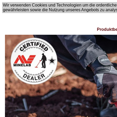
Wir verwenden Cookies und Technologien um die ordentliche
gewährleisten sowie die Nutzung unseres Angebots zu analy
Produktbe