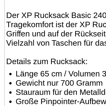
Der XP Rucksack Basic 240 i
Tragekomfort ist der XP Ru
Griffen und auf der Rücksei
Vielzahl von Taschen für da
Details zum Rucksack:
Länge 65 cm / Volumen 3
Gewicht nur 700 Gramm
Stauraum für den Metalld
Große Pinpointer-Aufbe