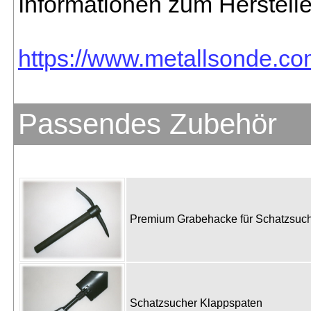
Informationen zum Herstelle
https://www.metallsonde.com
Passendes Zubehör
Premium Grabehacke für Schatzsu
Schatzsucher Klappspaten