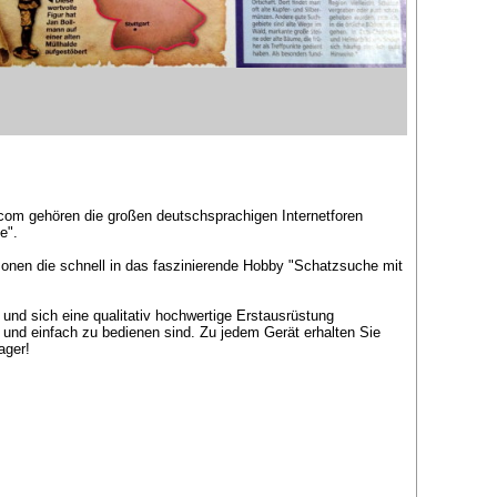
com gehören die großen deutschsprachigen Internetforen
e".
onen die schnell in das faszinierende Hobby "Schatzsuche mit
und sich eine qualitativ hochwertige Erstausrüstung
 und einfach zu bedienen sind. Zu jedem Gerät erhalten Sie
ager!