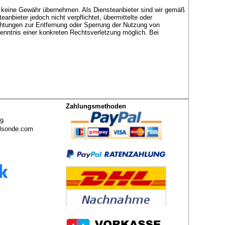
doch keine Gewähr übernehmen. Als Diensteanbieter sind wir gemäß
nbieter jedoch nicht verpflichtet, übermittelte oder
chtungen zur Entfernung oder Sperrung der Nutzung von
enntnis einer konkreten Rechtsverletzung möglich. Bei
Zahlungsmethoden
49
lsonde.com