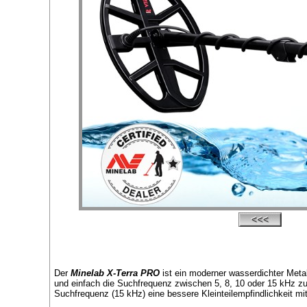
Der
Minelab X-Terra PRO
ist ein moderner wasserdichter Met
und einfach die Suchfrequenz zwischen 5, 8, 10 oder 15 kHz zu
Suchfrequenz (15 kHz) eine bessere Kleinteilempfindlichkeit mi