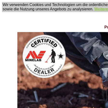
Wir verwenden Cookies und Technologien um die ordentliche
sowie die Nutzung unseres Angebots zu analysieren.
Weitere
P