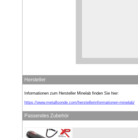
Hersteller
Informationen zum Hersteller Minelab finden Sie hier:
https://www.metallsonde.com/herstellerinformationen-minelab/
Passendes Zubehör