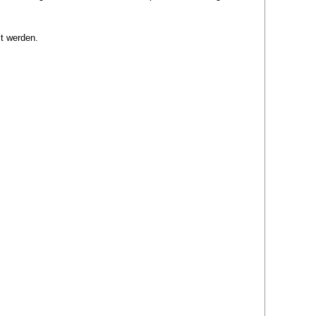
lt werden.