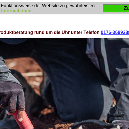
 Funktionsweise der Website zu gewährleisten
Z
 Informationen...
roduktberatung rund um die Uhr unter Telefon
0176-369928