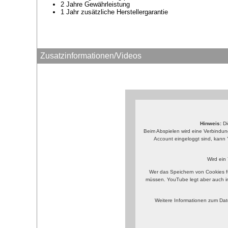
2 Jahre Gewährleistung
1 Jahr zusätzliche Herstellergarantie
Zusatzinformationen/Videos
Hinweis:
Di
Beim Abspielen wird eine Verbindun
Account eingeloggt sind, kann 
Wird ein
Wer das Speichern von Cookies f
müssen. YouTube legt aber auch i
Weitere Informationen zum Dat