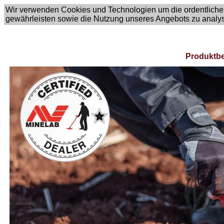
Wir verwenden Cookies und Technologien um die ordentliche
gewährleisten sowie die Nutzung unseres Angebots zu analy
Produktbe