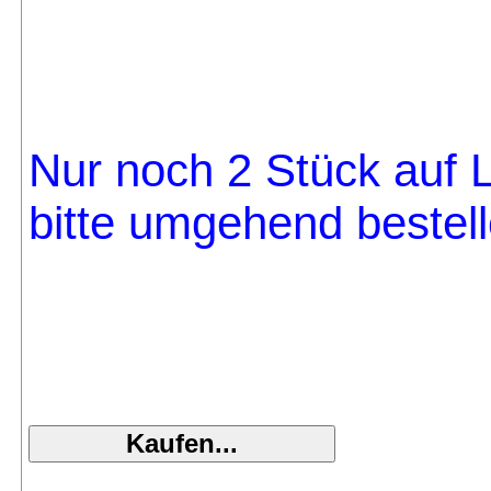
Nur noch 2 Stück auf L
bitte umgehend bestell