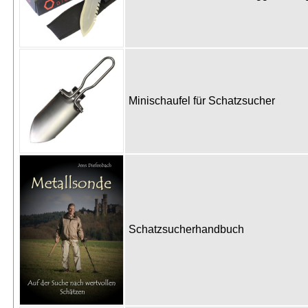
Minischaufel für Schatzsucher
Schatzsucherhandbuch