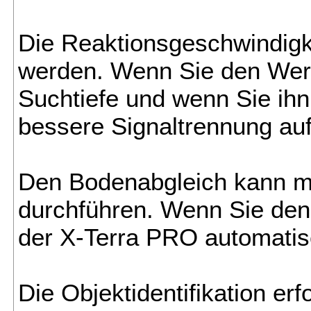
Die Reaktionsgeschwindigke
werden. Wenn Sie den Wert 
Suchtiefe und wenn Sie ihn 
bessere Signaltrennung auf
Den Bodenabgleich kann m
durchführen. Wenn Sie den 
der X-Terra PRO automatis
Die Objektidentifikation erf