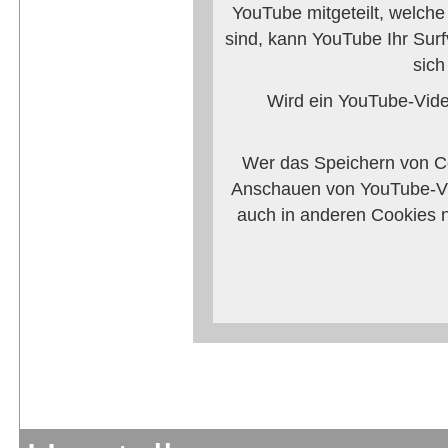
YouTube mitgeteilt, welch
sind, kann YouTube Ihr Surf
sich
Wird ein YouTube-Video
Wer das Speichern von Co
Anschauen von YouTube-Vi
auch in anderen Cookies 
verhindern, so m
Weitere Informationen zum
Anbieters