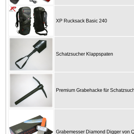
XP Rucksack Basic 240
Schatzsucher Klappspaten
Premium Grabehacke für Schatzsu
Grabemesser Diamond Digger von 