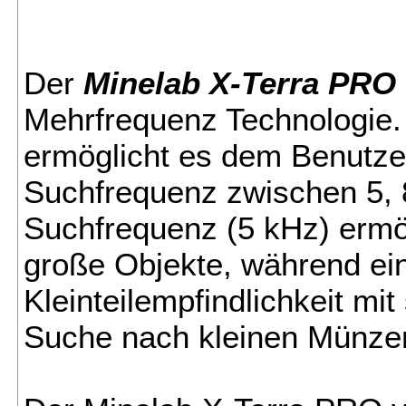
Der
Minelab X-Terra PRO
Mehrfrequenz Technologi
ermöglicht es dem Benutzer
Suchfrequenz zwischen 5, 8
Suchfrequenz (5 kHz) ermög
große Objekte, während ei
Kleinteilempfindlichkeit mit
Suche nach kleinen Münze