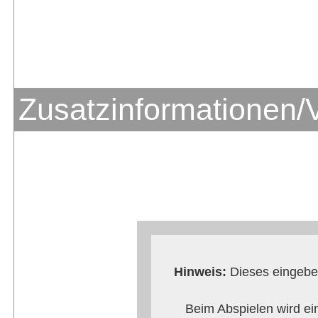
Zusatzinformationen/
Hinweis:
Dieses eingebet
Beim Abspielen wird ei