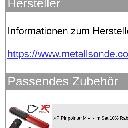
Hersteller
Informationen zum Herstelle
https://www.metallsonde.co
Passendes Zubehör
XP Pinpointer MI-4 - im Set 10% Rab