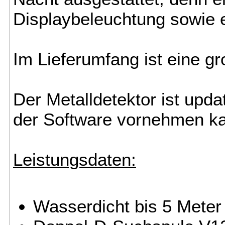
Displaybeleuchtung sowie 
Im Lieferumfang ist eine 
Der Metalldetektor ist upda
der Software vornehmen ka
Leistungsdaten:
Wasserdicht bis 5 Meter