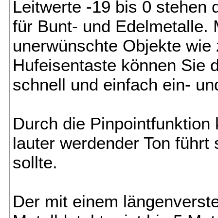
Leitwerte -19 bis 0 stehen 
für Bunt- und Edelmetalle.
unerwünschte Objekte wie z
Hufeisentaste können Sie 
schnell und einfach ein- un
Durch die Pinpointfunktion
lauter werdender Ton führt 
sollte.
Der mit einem längenverst