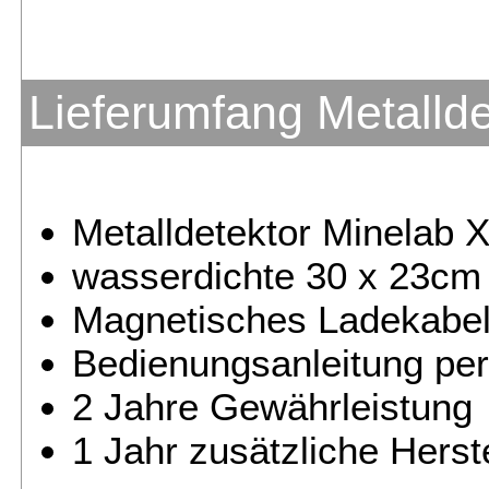
Lieferumfang Metalld
Metalldetektor Minelab 
wasserdichte 30 x 23cm
Magnetisches Ladekabe
Bedienungsanleitung pe
2 Jahre Gewährleistung
1 Jahr zusätzliche Herst